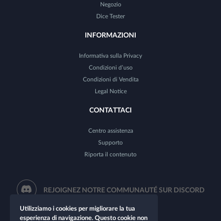
Negozio
Dice Tester
INFORMAZIONI
Informativa sulla Privacy
Condizioni d’uso
Condizioni di Vendita
Legal Notice
CONTATTACI
Centro assistenza
Supporto
Riporta il contenuto
REJOIGNEZ NOTRE COMMUNAUTÉ SUR DISCORD
Utilizziamo i cookies per migliorare la tua
esperienza di navigazione. Questo cookie non