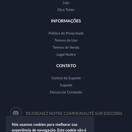
Loja
Dice Tester
INFORMAÇÕES
Política de Privacidade
Termos de Uso
Termos de Venda
Legal Notice
CONTATO
Central de Suporte
Suporte
Denunciar Conteúdo
REJOIGNEZ NOTRE COMMUNAUTÉ SUR DISCORD
Nós usamos cookies para melhorar sua
experiência de navegação. Este cookie não é