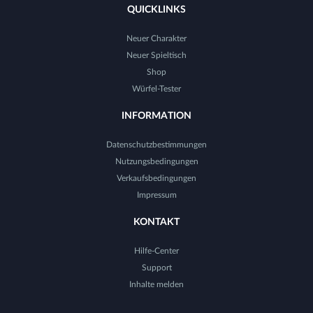
QUICKLINKS
Neuer Charakter
Neuer Spieltisch
Shop
Würfel-Tester
INFORMATION
Datenschutzbestimmungen
Nutzungsbedingungen
Verkaufsbedingungen
Impressum
KONTAKT
Hilfe-Center
Support
Inhalte melden