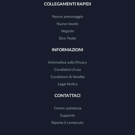
COLLEGAMENTI RAPIDI
Nuovo personaggio
Nuovo tavolo
Negozio
Dice Tester
INFORMAZIONI
Informativa sulla Privacy
Condizioni d’uso
Condizioni di Vendita
Legal Notice
CONTATTACI
Centro assistenza
Supporto
Riporta il contenuto