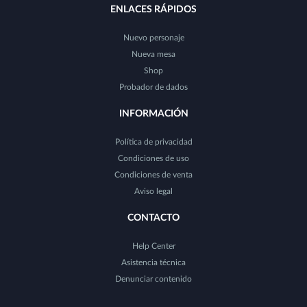
ENLACES RÁPIDOS
Nuevo personaje
Nueva mesa
Shop
Probador de dados
INFORMACIÓN
Política de privacidad
Condiciones de uso
Condiciones de venta
Aviso legal
CONTACTO
Help Center
Asistencia técnica
Denunciar contenido