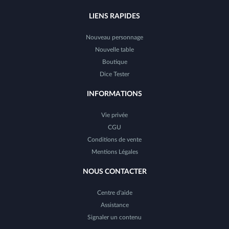
LIENS RAPIDES
Nouveau personnage
Nouvelle table
Boutique
Dice Tester
INFORMATIONS
Vie privée
CGU
Conditions de vente
Mentions Légales
NOUS CONTACTER
Centre d'aide
Assistance
Signaler un contenu