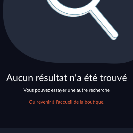
Aucun résultat n'a été trouvé
Vous pouvez essayer une autre recherche
Ou revenir à l'accueil de la boutique.