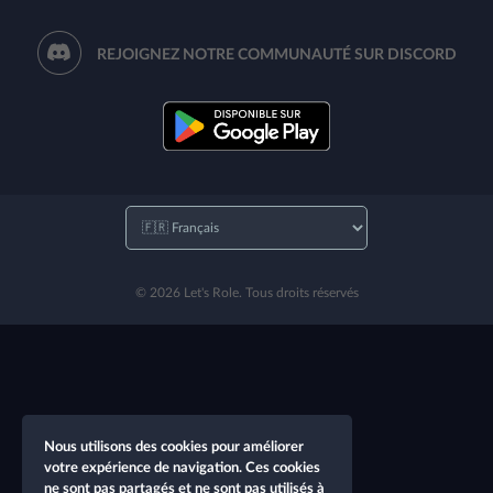
REJOIGNEZ NOTRE COMMUNAUTÉ SUR DISCORD
© 2026 Let's Role. Tous droits réservés
Nous utilisons des cookies pour améliorer
votre expérience de navigation. Ces cookies
ne sont pas partagés et ne sont pas utilisés à