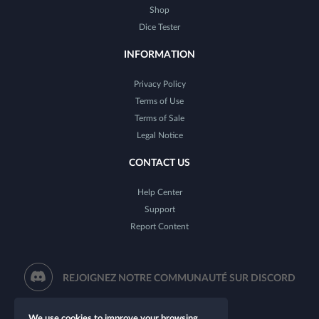
Shop
Dice Tester
INFORMATION
Privacy Policy
Terms of Use
Terms of Sale
Legal Notice
CONTACT US
Help Center
Support
Report Content
REJOIGNEZ NOTRE COMMUNAUTÉ SUR DISCORD
We use cookies to improve your browsing