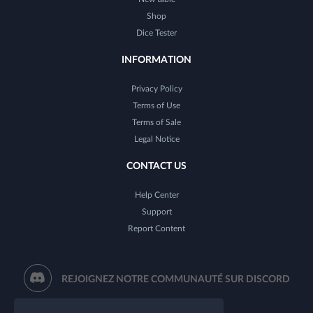
Shop
Dice Tester
INFORMATION
Privacy Policy
Terms of Use
Terms of Sale
Legal Notice
CONTACT US
Help Center
Support
Report Content
REJOIGNEZ NOTRE COMMUNAUTÉ SUR DISCORD