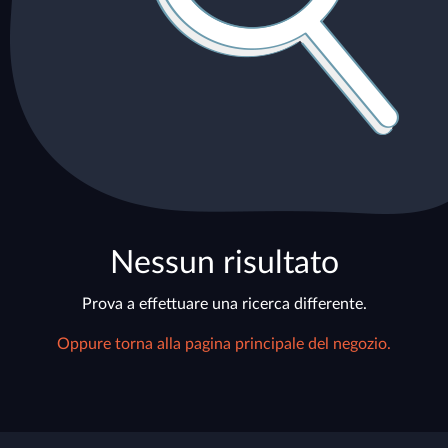
Nessun risultato
Prova a effettuare una ricerca differente.
Oppure torna alla pagina principale del negozio.