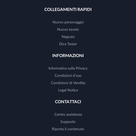
COLLEGAMENTI RAPIDI
Nuovo personaggio
Nuovo tavolo
Negozio
Dice Tester
INFORMAZIONI
Informativa sulla Privacy
Condizioni d’uso
Condizioni di Vendita
Legal Notice
CONTATTACI
Centro assistenza
Supporto
Riporta il contenuto