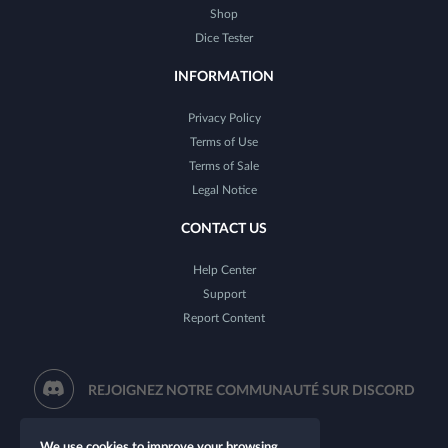
Shop
Dice Tester
INFORMATION
Privacy Policy
Terms of Use
Terms of Sale
Legal Notice
CONTACT US
Help Center
Support
Report Content
REJOIGNEZ NOTRE COMMUNAUTÉ SUR DISCORD
We use cookies to improve your browsing