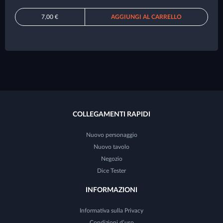
7,00 €
AGGIUNGI AL CARRELLO
COLLEGAMENTI RAPIDI
Nuovo personaggio
Nuovo tavolo
Negozio
Dice Tester
INFORMAZIONI
Informativa sulla Privacy
Condizioni d’uso