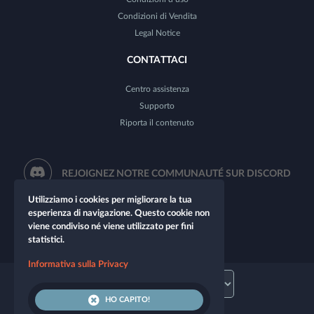
Condizioni di Vendita
Legal Notice
CONTATTACI
Centro assistenza
Supporto
Riporta il contenuto
REJOIGNEZ NOTRE COMMUNAUTÉ SUR DISCORD
Utilizziamo i cookies per migliorare la tua
esperienza di navigazione. Questo cookie non
viene condiviso né viene utilizzato per fini
statistici.
Informativa sulla Privacy
HO CAPITO!