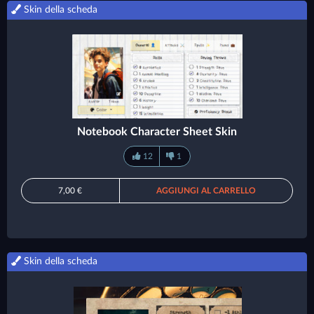
Skin della scheda
Notebook Character Sheet Skin
12
1
7,00 €
AGGIUNGI AL CARRELLO
Skin della scheda