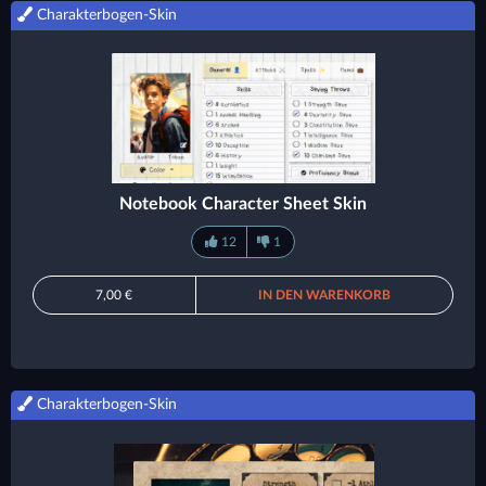
Charakterbogen-Skin
Notebook Character Sheet Skin
12
1
7,00 €
IN DEN WARENKORB
Charakterbogen-Skin