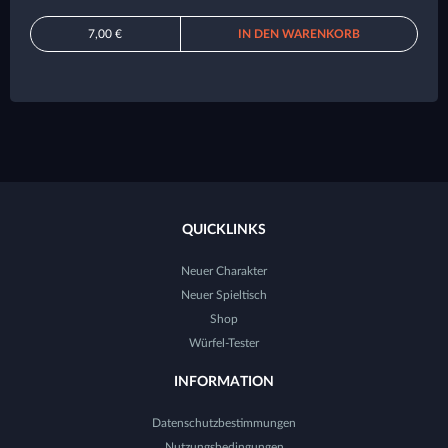
7,00 €
IN DEN WARENKORB
QUICKLINKS
Neuer Charakter
Neuer Spieltisch
Shop
Würfel-Tester
INFORMATION
Datenschutzbestimmungen
Nutzungsbedingungen