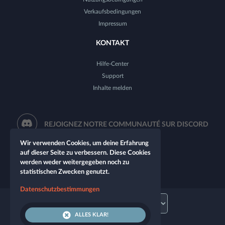
Verkaufsbedingungen
Impressum
KONTAKT
Hilfe-Center
Support
Inhalte melden
REJOIGNEZ NOTRE COMMUNAUTÉ SUR DISCORD
Wir verwenden Cookies, um deine Erfahrung
auf dieser Seite zu verbessern. Diese Cookies
werden weder weitergegeben noch zu
statistischen Zwecken genutzt.
Datenschutzbestimmungen
ALLES KLAR!