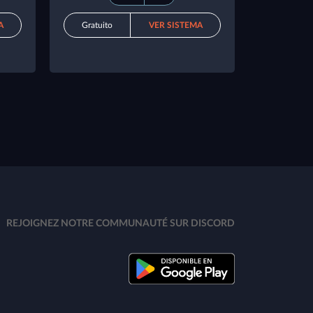
A
Gratuito
VER SISTEMA
REJOIGNEZ NOTRE COMMUNAUTÉ SUR DISCORD