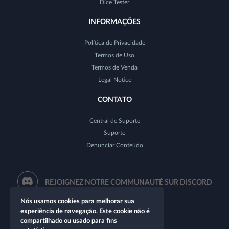
Dice Tester
INFORMAÇÕES
Política de Privacidade
Termos de Uso
Termos de Venda
Legal Notice
CONTATO
Central de Suporte
Suporte
Denunciar Conteúdo
REJOIGNEZ NOTRE COMMUNAUTÉ SUR DISCORD
Nós usamos cookies para melhorar sua
experiência de navegação. Este cookie não é
compartilhado ou usado para fins