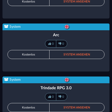
Kostenlos
SYSTEM ANSEHEN
System
Arc
0
0
Kostenlos
SYSTEM ANSEHEN
System
Trindade RPG 3.0
0
0
Kostenlos
SYSTEM ANSEHEN