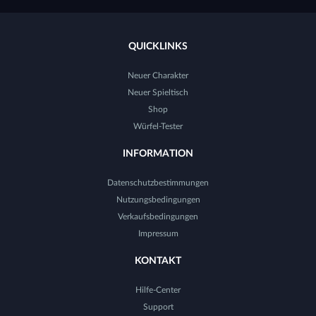
QUICKLINKS
Neuer Charakter
Neuer Spieltisch
Shop
Würfel-Tester
INFORMATION
Datenschutzbestimmungen
Nutzungsbedingungen
Verkaufsbedingungen
Impressum
KONTAKT
Hilfe-Center
Support