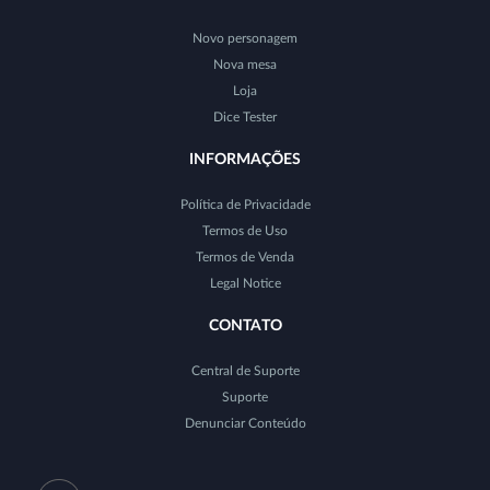
Novo personagem
Nova mesa
Loja
Dice Tester
INFORMAÇÕES
Política de Privacidade
Termos de Uso
Termos de Venda
Legal Notice
CONTATO
Central de Suporte
Suporte
Denunciar Conteúdo