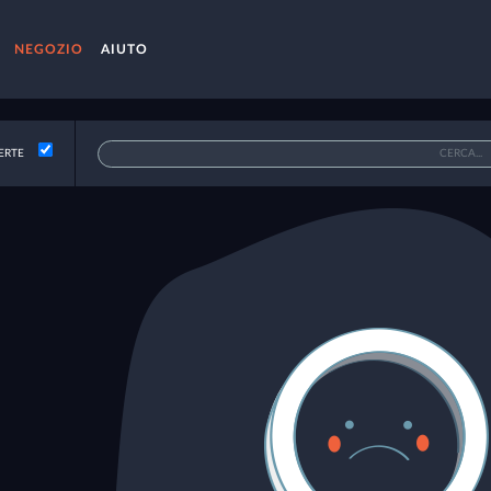
NEGOZIO
AIUTO
ERTE