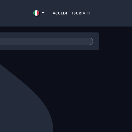
ACCEDI
ISCRIVITI