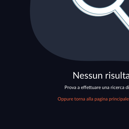
Nessun risult
Prova a effettuare una ricerca di
Oppure torna alla pagina principale