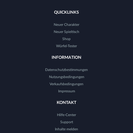
QUICKLINKS
Neuer Charakter
Neuer Spieltisch
Shop
Würfel-Tester
INFORMATION
Datenschutzbestimmungen
Nutzungsbedingungen
Verkaufsbedingungen
Impressum
KONTAKT
Hilfe-Center
Support
Inhalte melden