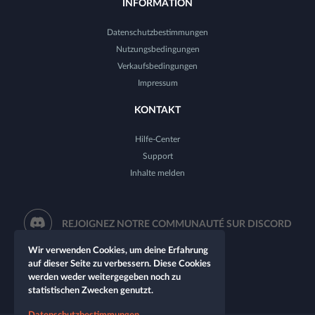
INFORMATION
Datenschutzbestimmungen
Nutzungsbedingungen
Verkaufsbedingungen
Impressum
KONTAKT
Hilfe-Center
Support
Inhalte melden
REJOIGNEZ NOTRE COMMUNAUTÉ SUR DISCORD
Wir verwenden Cookies, um deine Erfahrung
auf dieser Seite zu verbessern. Diese Cookies
werden weder weitergegeben noch zu
statistischen Zwecken genutzt.