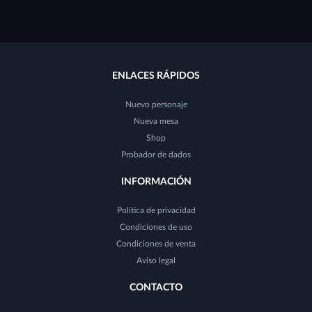
ENLACES RÁPIDOS
Nuevo personaje
Nueva mesa
Shop
Probador de dados
INFORMACIÓN
Política de privacidad
Condiciones de uso
Condiciones de venta
Aviso legal
CONTACTO