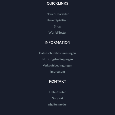
QUICKLINKS
Neuer Charakter
Neuer Spieltisch
Shop
Würfel-Tester
INFORMATION
Datenschutzbestimmungen
Nutzungsbedingungen
Verkaufsbedingungen
Impressum
KONTAKT
Hilfe-Center
Support
Inhalte melden