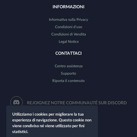
INFORMAZIONI
Informativa sulla Privacy
Condizioni d’uso
Condizioni di Vendita
Legal Notice
CONTATTACI
Centro assistenza
Supporto
Riporta il contenuto
REJOIGNEZ NOTRE COMMUNAUTÉ SUR DISCORD
Utilizziamo i cookies per migliorare la tua
esperienza di navigazione. Questo cookie non
viene condiviso né viene utilizzato per fini
statistici.