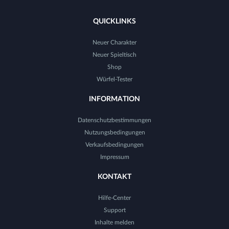
QUICKLINKS
Neuer Charakter
Neuer Spieltisch
Shop
Würfel-Tester
INFORMATION
Datenschutzbestimmungen
Nutzungsbedingungen
Verkaufsbedingungen
Impressum
KONTAKT
Hilfe-Center
Support
Inhalte melden