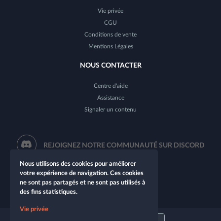
Vie privée
CGU
Conditions de vente
Mentions Légales
NOUS CONTACTER
Centre d'aide
Assistance
Signaler un contenu
REJOIGNEZ NOTRE COMMUNAUTÉ SUR DISCORD
Nous utilisons des cookies pour améliorer
votre expérience de navigation. Ces cookies
ne sont pas partagés et ne sont pas utilisés à
des fins statistiques.
Vie privée