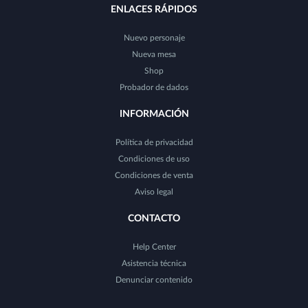
ENLACES RÁPIDOS
Nuevo personaje
Nueva mesa
Shop
Probador de dados
INFORMACIÓN
Política de privacidad
Condiciones de uso
Condiciones de venta
Aviso legal
CONTACTO
Help Center
Asistencia técnica
Denunciar contenido