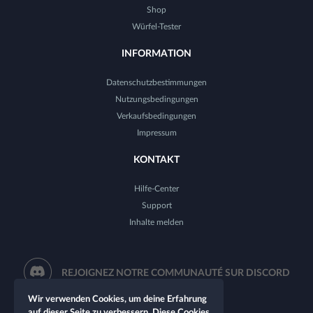
Shop
Würfel-Tester
INFORMATION
Datenschutzbestimmungen
Nutzungsbedingungen
Verkaufsbedingungen
Impressum
KONTAKT
Hilfe-Center
Support
Inhalte melden
REJOIGNEZ NOTRE COMMUNAUTÉ SUR DISCORD
Wir verwenden Cookies, um deine Erfahrung
auf dieser Seite zu verbessern. Diese Cookies