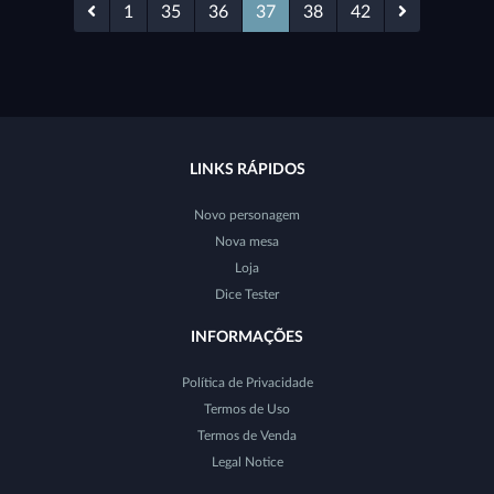
1
35
36
37
38
42
LINKS RÁPIDOS
Novo personagem
Nova mesa
Loja
Dice Tester
INFORMAÇÕES
Política de Privacidade
Termos de Uso
Termos de Venda
Legal Notice