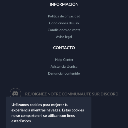
INFORMACIÓN
Política de privacidad
Condiciones de uso
Condiciones de venta
Aviso legal
CONTACTO
Help Center
Asistencia técnica
Denunciar contenido
REJOIGNEZ NOTRE COMMUNAUTÉ SUR DISCORD
Utilizamos cookies para mejorar tu
experiencia mientras navegas. Estas cookies
no se comparten ni se utilizan con fines
estadísticos.