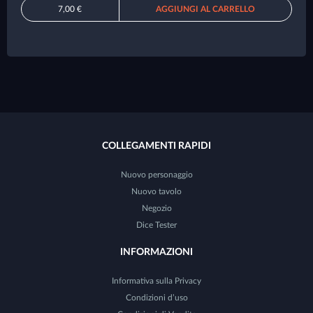
7,00 €
AGGIUNGI AL CARRELLO
COLLEGAMENTI RAPIDI
Nuovo personaggio
Nuovo tavolo
Negozio
Dice Tester
INFORMAZIONI
Informativa sulla Privacy
Condizioni d’uso