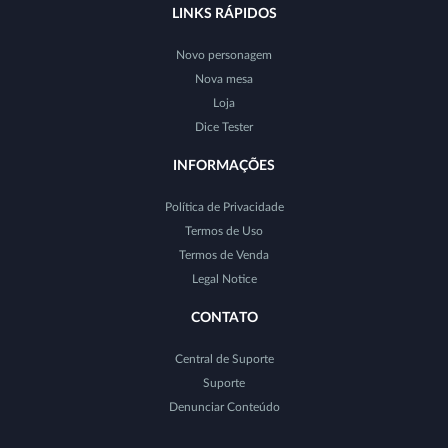
LINKS RÁPIDOS
Novo personagem
Nova mesa
Loja
Dice Tester
INFORMAÇÕES
Política de Privacidade
Termos de Uso
Termos de Venda
Legal Notice
CONTATO
Central de Suporte
Suporte
Denunciar Conteúdo