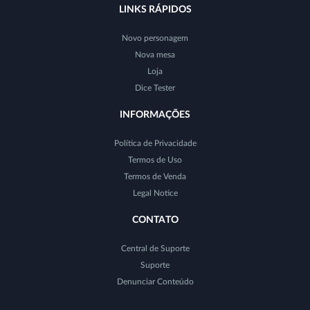
LINKS RÁPIDOS
Novo personagem
Nova mesa
Loja
Dice Tester
INFORMAÇÕES
Política de Privacidade
Termos de Uso
Termos de Venda
Legal Notice
CONTATO
Central de Suporte
Suporte
Denunciar Conteúdo