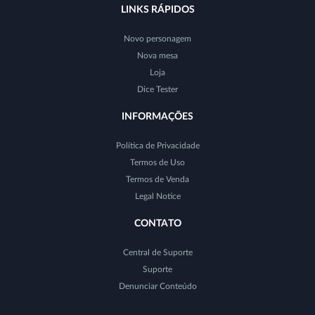
LINKS RÁPIDOS
Novo personagem
Nova mesa
Loja
Dice Tester
INFORMAÇÕES
Política de Privacidade
Termos de Uso
Termos de Venda
Legal Notice
CONTATO
Central de Suporte
Suporte
Denunciar Conteúdo