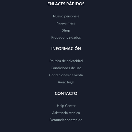
ENLACES RÁPIDOS
Nuevo personaje
Nueva mesa
Shop
Probador de dados
INFORMACIÓN
Política de privacidad
Condiciones de uso
Condiciones de venta
Aviso legal
CONTACTO
Help Center
Asistencia técnica
Denunciar contenido