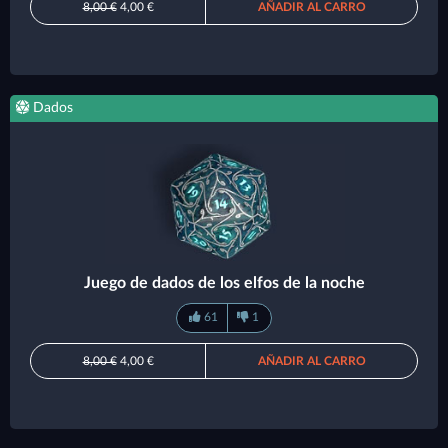
8,00 €
4,00 €
AÑADIR AL CARRO
Dados
Juego de dados de los elfos de la noche
61
1
8,00 €
4,00 €
AÑADIR AL CARRO