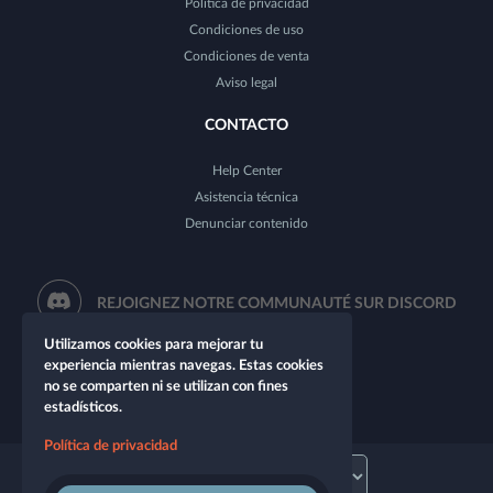
Política de privacidad
Condiciones de uso
Condiciones de venta
Aviso legal
CONTACTO
Help Center
Asistencia técnica
Denunciar contenido
REJOIGNEZ NOTRE COMMUNAUTÉ SUR DISCORD
Utilizamos cookies para mejorar tu
experiencia mientras navegas. Estas cookies
no se comparten ni se utilizan con fines
estadísticos.
Política de privacidad