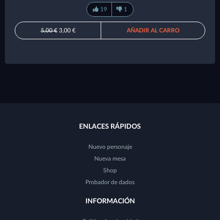
19
1
5,00 €
3,00 €
AÑADIR AL CARRO
ENLACES RÁPIDOS
Nuevo personaje
Nueva mesa
Shop
Probador de dados
INFORMACIÓN