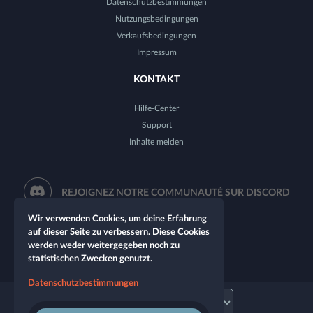
Datenschutzbestimmungen
Nutzungsbedingungen
Verkaufsbedingungen
Impressum
KONTAKT
Hilfe-Center
Support
Inhalte melden
REJOIGNEZ NOTRE COMMUNAUTÉ SUR DISCORD
Wir verwenden Cookies, um deine Erfahrung
auf dieser Seite zu verbessern. Diese Cookies
werden weder weitergegeben noch zu
statistischen Zwecken genutzt.
Datenschutzbestimmungen