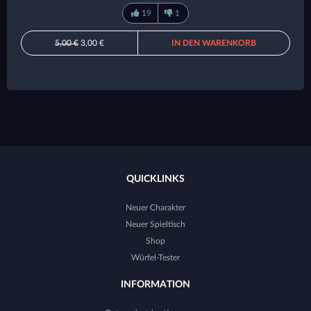
19
1
5,00 €
3,00 €
IN DEN WARENKORB
QUICKLINKS
Neuer Charakter
Neuer Spieltisch
Shop
Würfel-Tester
INFORMATION