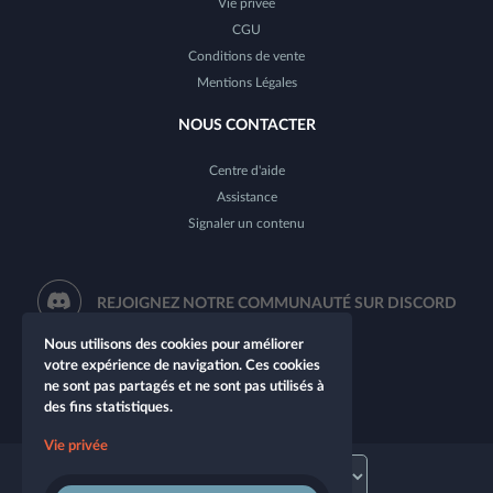
Vie privée
CGU
Conditions de vente
Mentions Légales
NOUS CONTACTER
Centre d'aide
Assistance
Signaler un contenu
REJOIGNEZ NOTRE COMMUNAUTÉ SUR DISCORD
Nous utilisons des cookies pour améliorer
votre expérience de navigation. Ces cookies
ne sont pas partagés et ne sont pas utilisés à
des fins statistiques.
Vie privée