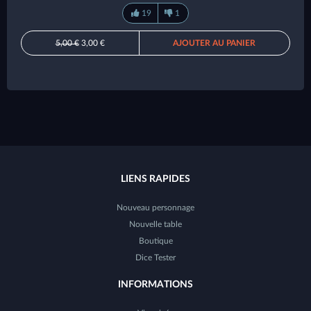
19
1
5,00 €
3,00 €
AJOUTER AU PANIER
LIENS RAPIDES
Nouveau personnage
Nouvelle table
Boutique
Dice Tester
INFORMATIONS