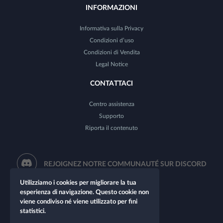
INFORMAZIONI
Informativa sulla Privacy
Condizioni d’uso
Condizioni di Vendita
Legal Notice
CONTATTACI
Centro assistenza
Supporto
Riporta il contenuto
REJOIGNEZ NOTRE COMMUNAUTÉ SUR DISCORD
Utilizziamo i cookies per migliorare la tua
esperienza di navigazione. Questo cookie non
viene condiviso né viene utilizzato per fini
statistici.