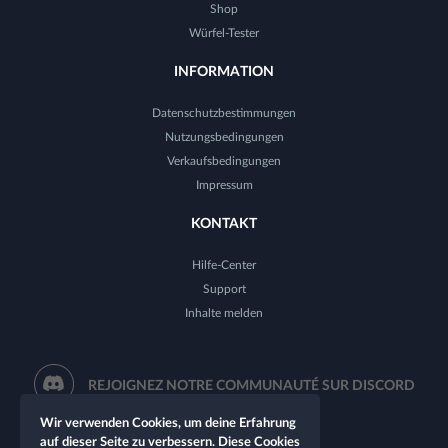
Shop
Würfel-Tester
INFORMATION
Datenschutzbestimmungen
Nutzungsbedingungen
Verkaufsbedingungen
Impressum
KONTAKT
Hilfe-Center
Support
Inhalte melden
REJOIGNEZ NOTRE COMMUNAUTÉ SUR DISCORD
Wir verwenden Cookies, um deine Erfahrung
auf dieser Seite zu verbessern. Diese Cookies