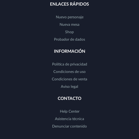
ENLACES RÁPIDOS
Nuevo personaje
Nueva mesa
Shop
Probador de dados
INFORMACIÓN
Política de privacidad
Condiciones de uso
Condiciones de venta
Aviso legal
CONTACTO
Help Center
Asistencia técnica
Denunciar contenido