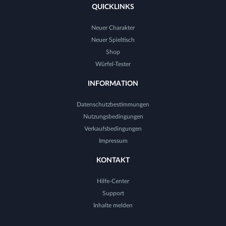
QUICKLINKS
Neuer Charakter
Neuer Spieltisch
Shop
Würfel-Tester
INFORMATION
Datenschutzbestimmungen
Nutzungsbedingungen
Verkaufsbedingungen
Impressum
KONTAKT
Hilfe-Center
Support
Inhalte melden