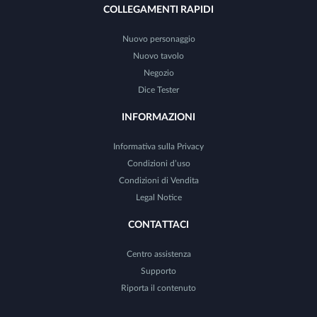
COLLEGAMENTI RAPIDI
Nuovo personaggio
Nuovo tavolo
Negozio
Dice Tester
INFORMAZIONI
Informativa sulla Privacy
Condizioni d’uso
Condizioni di Vendita
Legal Notice
CONTATTACI
Centro assistenza
Supporto
Riporta il contenuto