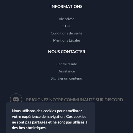
INFORMATIONS
Vie privée
CGU
Conditions de vente
Mentions Légales
NOUS CONTACTER
Centre d'aide
Assistance
Signaler un contenu
REJOIGNEZ NOTRE COMMUNAUTÉ SUR DISCORD
Nous utilisons des cookies pour améliorer
votre expérience de navigation. Ces cookies
ne sont pas partagés et ne sont pas utilisés à
des fins statistiques.