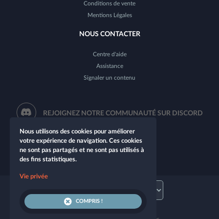
Conditions de vente
Mentions Légales
NOUS CONTACTER
Centre d'aide
Assistance
Signaler un contenu
REJOIGNEZ NOTRE COMMUNAUTÉ SUR DISCORD
Nous utilisons des cookies pour améliorer
votre expérience de navigation. Ces cookies
ne sont pas partagés et ne sont pas utilisés à
des fins statistiques.
Vie privée
COMPRIS !
© 2026 Let's Role. Tous droits réservés