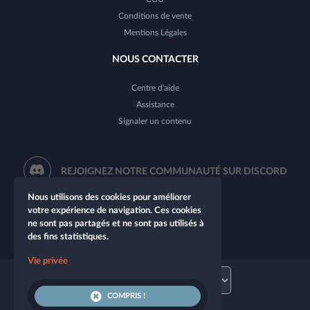
Conditions de vente
Mentions Légales
NOUS CONTACTER
Centre d'aide
Assistance
Signaler un contenu
REJOIGNEZ NOTRE COMMUNAUTÉ SUR DISCORD
Nous utilisons des cookies pour améliorer
votre expérience de navigation. Ces cookies
ne sont pas partagés et ne sont pas utilisés à
des fins statistiques.
Vie privée
COMPRIS !