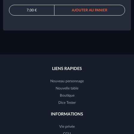
7,00 €
AJOUTER AU PANIER
LIENS RAPIDES
Nouveau personnage
Nouvelle table
Boutique
Dice Tester
INFORMATIONS
Vie privée
CGU