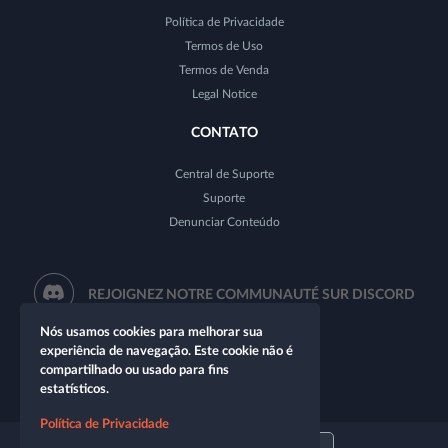
Política de Privacidade
Termos de Uso
Termos de Venda
Legal Notice
CONTATO
Central de Suporte
Suporte
Denunciar Conteúdo
REJOIGNEZ NOTRE COMMUNAUTÉ SUR DISCORD
Nós usamos cookies para melhorar sua
experiência de navegação. Este cookie não é
compartilhado ou usado para fins
estatísticos.
Política de Privacidade