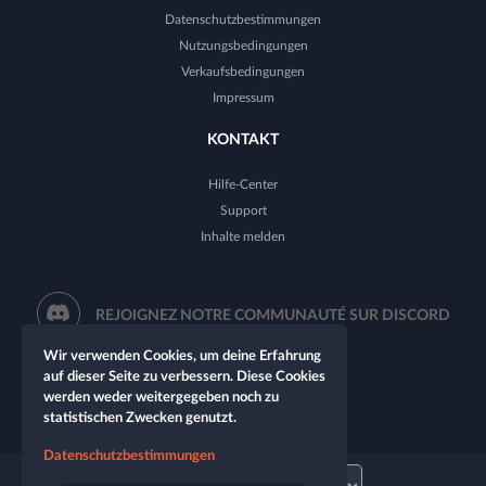
Datenschutzbestimmungen
Nutzungsbedingungen
Verkaufsbedingungen
Impressum
KONTAKT
Hilfe-Center
Support
Inhalte melden
REJOIGNEZ NOTRE COMMUNAUTÉ SUR DISCORD
Wir verwenden Cookies, um deine Erfahrung
auf dieser Seite zu verbessern. Diese Cookies
werden weder weitergegeben noch zu
statistischen Zwecken genutzt.
Datenschutzbestimmungen