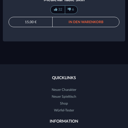
32
6
15,00 €
IN DEN WARENKORB
QUICKLINKS
Neuer Charakter
Neuer Spieltisch
Shop
Würfel-Tester
INFORMATION