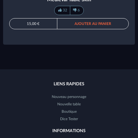
32
6
15,00 €
AJOUTER AU PANIER
LIENS RAPIDES
Nouveau personnage
Nouvelle table
Boutique
Dice Tester
INFORMATIONS