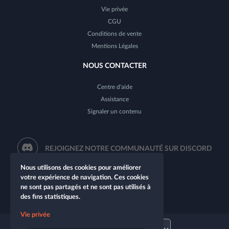
Vie privée
CGU
Conditions de vente
Mentions Légales
NOUS CONTACTER
Centre d'aide
Assistance
Signaler un contenu
REJOIGNEZ NOTRE COMMUNAUTÉ SUR DISCORD
Nous utilisons des cookies pour améliorer
votre expérience de navigation. Ces cookies
ne sont pas partagés et ne sont pas utilisés à
des fins statistiques.
Vie privée