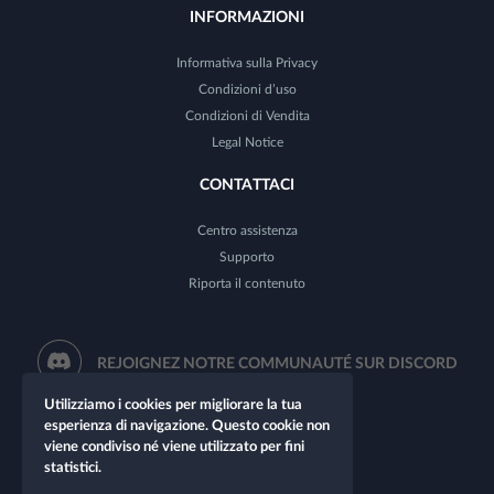
INFORMAZIONI
Informativa sulla Privacy
Condizioni d’uso
Condizioni di Vendita
Legal Notice
CONTATTACI
Centro assistenza
Supporto
Riporta il contenuto
REJOIGNEZ NOTRE COMMUNAUTÉ SUR DISCORD
Utilizziamo i cookies per migliorare la tua
esperienza di navigazione. Questo cookie non
viene condiviso né viene utilizzato per fini
statistici.