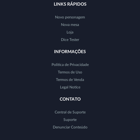
LINKS RÁPIDOS
Novo personagem
Nova mesa
Loja
Dice Tester
INFORMAÇÕES
Política de Privacidade
Termos de Uso
Termos de Venda
Legal Notice
CONTATO
Central de Suporte
Suporte
Denunciar Conteúdo