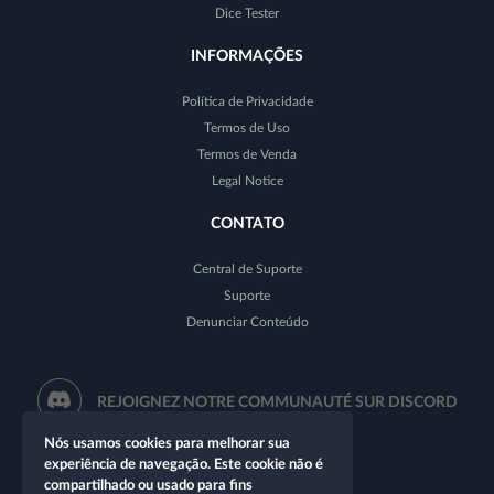
Dice Tester
INFORMAÇÕES
Política de Privacidade
Termos de Uso
Termos de Venda
Legal Notice
CONTATO
Central de Suporte
Suporte
Denunciar Conteúdo
REJOIGNEZ NOTRE COMMUNAUTÉ SUR DISCORD
Nós usamos cookies para melhorar sua
experiência de navegação. Este cookie não é
compartilhado ou usado para fins